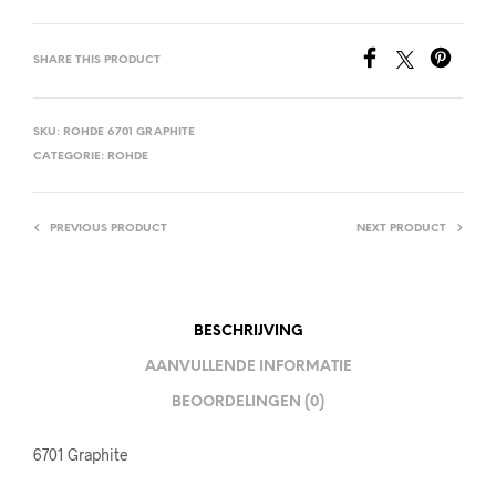
SHARE THIS PRODUCT
SKU:
ROHDE 6701 GRAPHITE
CATEGORIE:
ROHDE
PREVIOUS PRODUCT
NEXT PRODUCT
BESCHRIJVING
AANVULLENDE INFORMATIE
BEOORDELINGEN (0)
6701 Graphite