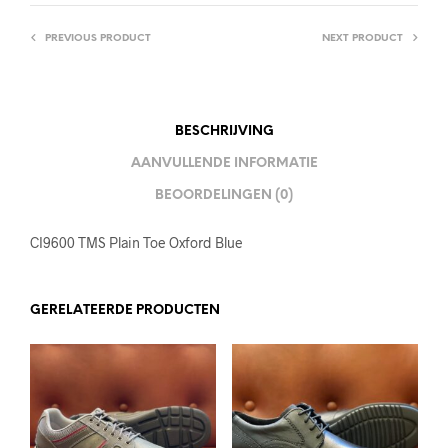
PREVIOUS PRODUCT
NEXT PRODUCT
BESCHRIJVING
AANVULLENDE INFORMATIE
BEOORDELINGEN (0)
CI9600 TMS Plain Toe Oxford Blue
GERELATEERDE PRODUCTEN