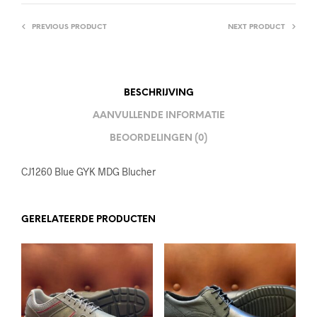
PREVIOUS PRODUCT
NEXT PRODUCT
BESCHRIJVING
AANVULLENDE INFORMATIE
BEOORDELINGEN (0)
CJ1260 Blue GYK MDG Blucher
GERELATEERDE PRODUCTEN