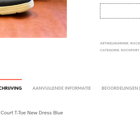
ARTIKELNUMMER:
ROCK
CATEGORIE:
ROCKPORT
CHRIJVING
AANVULLENDE INFORMATIE
BEOORDELINGEN (
 Court T-Toe New Dress Blue