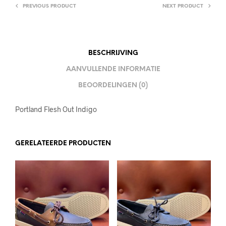
PREVIOUS PRODUCT
NEXT PRODUCT
BESCHRIJVING
AANVULLENDE INFORMATIE
BEOORDELINGEN (0)
Portland Flesh Out Indigo
GERELATEERDE PRODUCTEN