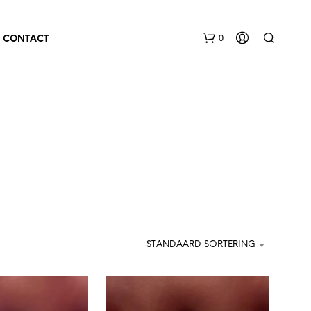
0
CONTACT
STANDAARD SORTERING