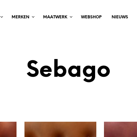
MERKEN
MAATWERK
WEBSHOP
NIEUWS
Sebago