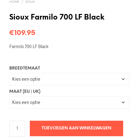
HOME
/
SIOUX
Sioux Farmilo 700 LF Black
€
109.95
Farmilo 700 LF Black
BREEDTEMAAT
MAAT (EU | UK)
TOEVOEGEN AAN WINKELWAGEN