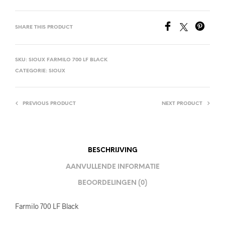
SHARE THIS PRODUCT
SKU:
SIOUX FARMILO 700 LF BLACK
CATEGORIE:
SIOUX
PREVIOUS PRODUCT
NEXT PRODUCT
BESCHRIJVING
AANVULLENDE INFORMATIE
BEOORDELINGEN (0)
Farmilo 700 LF Black