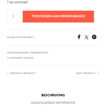
1 op voorraad
TOEVOEGEN AAN WINKELWAGEN
SHARE THIS PRODUCT
ARTIKELNUMMER:
2500000186776
CATEGORIE:
SOLIDUS
PREVIOUS PRODUCT
NEXT PRODUCT
BESCHRIJVING
AANVULLENDE INFORMATIE