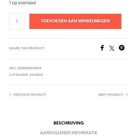
1 op voorraad
TOEVOEGEN AAN WINKELWAGEN
SHARE THIS PRODUCT
SKU:
2500000230424
CATEGORIE:
SOLIDUS
PREVIOUS PRODUCT
NEXT PRODUCT
BESCHRIJVING
AANVULLENDE INFORMATIE