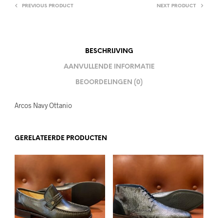
PREVIOUS PRODUCT
NEXT PRODUCT
BESCHRIJVING
AANVULLENDE INFORMATIE
BEOORDELINGEN (0)
Arcos Navy Ottanio
GERELATEERDE PRODUCTEN