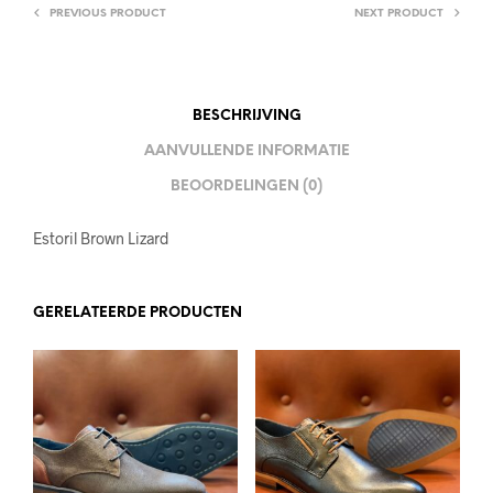
PREVIOUS PRODUCT
NEXT PRODUCT
BESCHRIJVING
AANVULLENDE INFORMATIE
BEOORDELINGEN (0)
Estoril Brown Lizard
GERELATEERDE PRODUCTEN