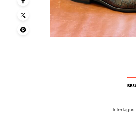
BES
Interlagos