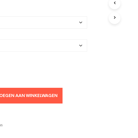
OEGEN AAN WINKELWAGEN
NS