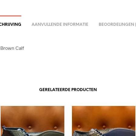
CHRIJVING
AANVULLENDE INFORMATIE
BEOORDELINGEN (
 Brown Calf
GERELATEERDE PRODUCTEN