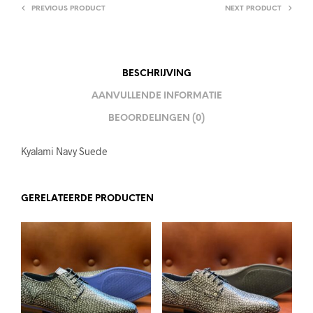
PREVIOUS PRODUCT
NEXT PRODUCT
BESCHRIJVING
AANVULLENDE INFORMATIE
BEOORDELINGEN (0)
Kyalami Navy Suede
GERELATEERDE PRODUCTEN