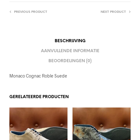
PREVIOUS PRODUCT
NEXT PRODUCT
BESCHRIJVING
AANVULLENDE INFORMATIE
BEOORDELINGEN (0)
Monaco Cognac Roble Suede
GERELATEERDE PRODUCTEN