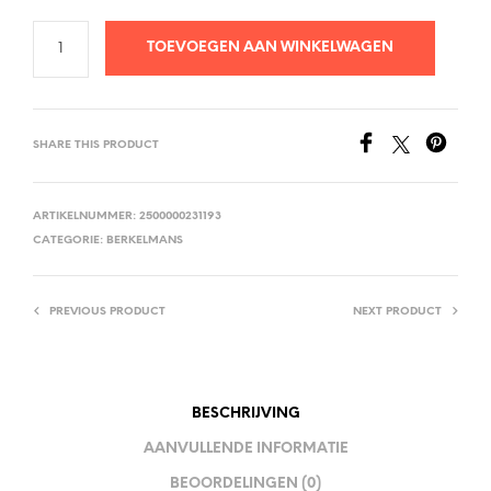
TOEVOEGEN AAN WINKELWAGEN
SHARE THIS PRODUCT
ARTIKELNUMMER:
2500000231193
CATEGORIE:
BERKELMANS
PREVIOUS PRODUCT
NEXT PRODUCT
BESCHRIJVING
AANVULLENDE INFORMATIE
BEOORDELINGEN (0)