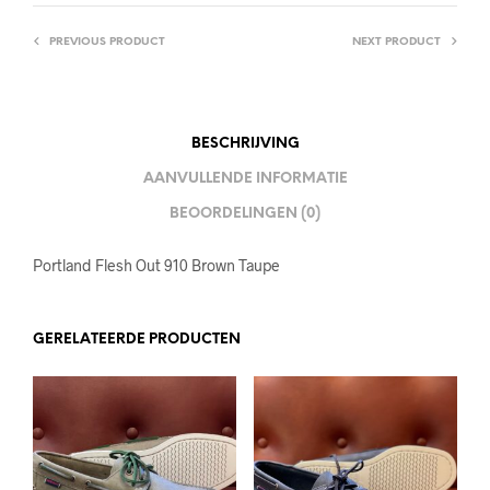
PREVIOUS PRODUCT
NEXT PRODUCT
BESCHRIJVING
AANVULLENDE INFORMATIE
BEOORDELINGEN (0)
Portland Flesh Out 910 Brown Taupe
GERELATEERDE PRODUCTEN