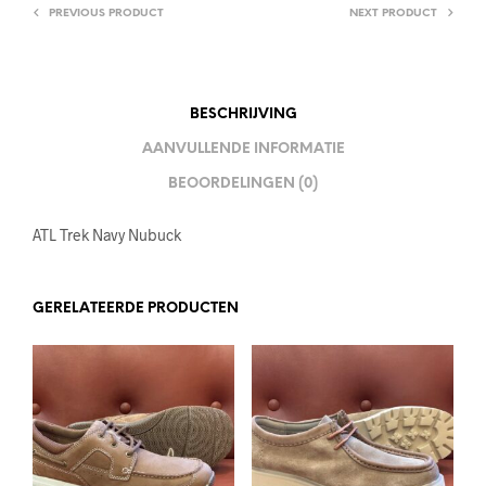
PREVIOUS PRODUCT
NEXT PRODUCT
BESCHRIJVING
AANVULLENDE INFORMATIE
BEOORDELINGEN (0)
ATL Trek Navy Nubuck
GERELATEERDE PRODUCTEN