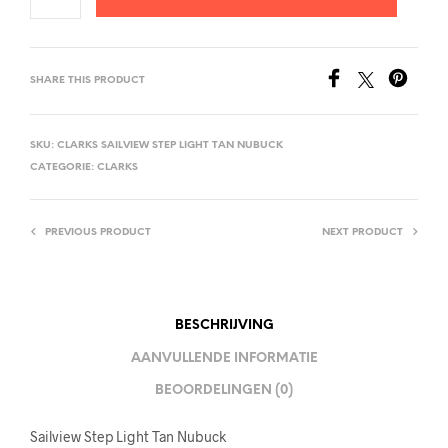
SHARE THIS PRODUCT
SKU:
CLARKS SAILVIEW STEP LIGHT TAN NUBUCK
CATEGORIE:
CLARKS
PREVIOUS PRODUCT
NEXT PRODUCT
BESCHRIJVING
AANVULLENDE INFORMATIE
BEOORDELINGEN (0)
Sailview Step Light Tan Nubuck