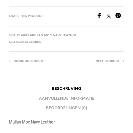
SHARE THIS PRODUCT
SKU:
CLARKS MULLAN MOC NAVY LEATHER
CATEGORIE:
CLARKS
PREVIOUS PRODUCT
NEXT PRODUCT
BESCHRIJVING
AANVULLENDE INFORMATIE
BEOORDELINGEN (0)
Mullan Moc Navy Leather