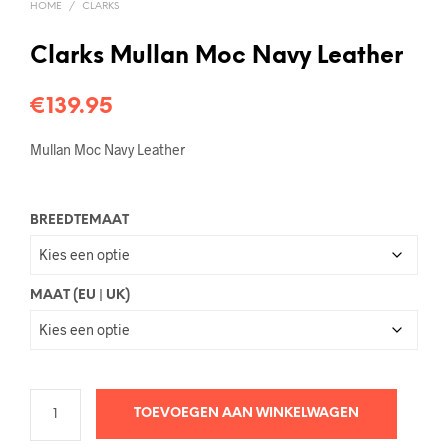
HOME
/
CLARKS
Clarks Mullan Moc Navy Leather
€
139.95
Mullan Moc Navy Leather
BREEDTEMAAT
MAAT (EU | UK)
TOEVOEGEN AAN WINKELWAGEN