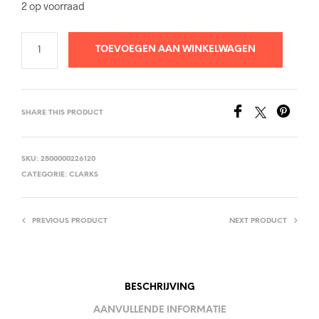
2 op voorraad
TOEVOEGEN AAN WINKELWAGEN
SHARE THIS PRODUCT
SKU:
2500000226120
CATEGORIE:
CLARKS
PREVIOUS PRODUCT
NEXT PRODUCT
BESCHRIJVING
AANVULLENDE INFORMATIE