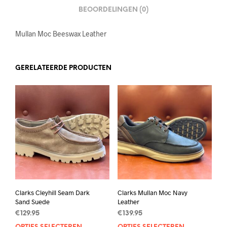
BEOORDELINGEN (0)
Mullan Moc Beeswax Leather
GERELATEERDE PRODUCTEN
Clarks Cleyhill Seam Dark
Clarks Mullan Moc Navy
Sand Suede
Leather
€
129.95
€
139.95