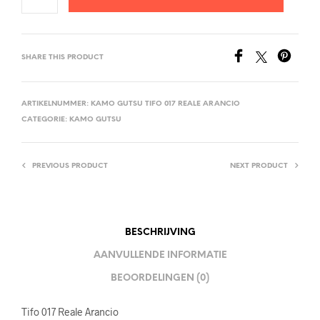
SHARE THIS PRODUCT
ARTIKELNUMMER:
KAMO GUTSU TIFO 017 REALE ARANCIO
CATEGORIE:
KAMO GUTSU
PREVIOUS PRODUCT
NEXT PRODUCT
BESCHRIJVING
AANVULLENDE INFORMATIE
BEOORDELINGEN (0)
Tifo 017 Reale Arancio