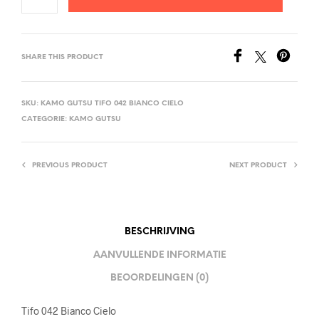
SHARE THIS PRODUCT
SKU:
KAMO GUTSU TIFO 042 BIANCO CIELO
CATEGORIE:
KAMO GUTSU
PREVIOUS PRODUCT
NEXT PRODUCT
BESCHRIJVING
AANVULLENDE INFORMATIE
BEOORDELINGEN (0)
Tifo 042 Bianco Cielo