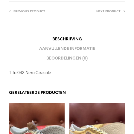
PREVIOUS PRODUCT
NEXT PRODUCT
BESCHRIJVING
AANVULLENDE INFORMATIE
BEOORDELINGEN (0)
Tifo 042 Nero Girasole
GERELATEERDE PRODUCTEN