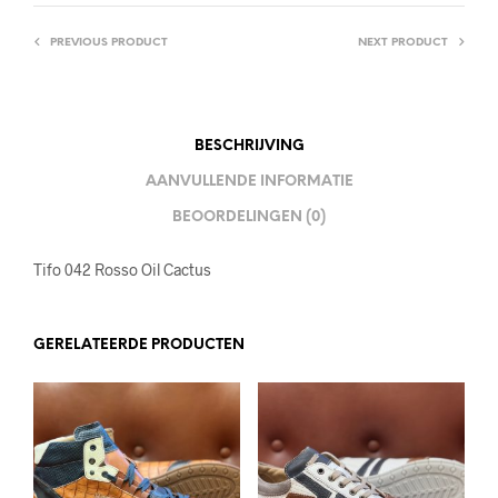
PREVIOUS PRODUCT
NEXT PRODUCT
BESCHRIJVING
AANVULLENDE INFORMATIE
BEOORDELINGEN (0)
Tifo 042 Rosso Oil Cactus
GERELATEERDE PRODUCTEN