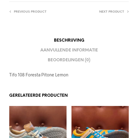
PREVIOUS PRODUCT
NEXT PRODUCT
BESCHRIJVING
AANVULLENDE INFORMATIE
BEOORDELINGEN (0)
Tifo 108 Foresta Pitone Lemon
GERELATEERDE PRODUCTEN