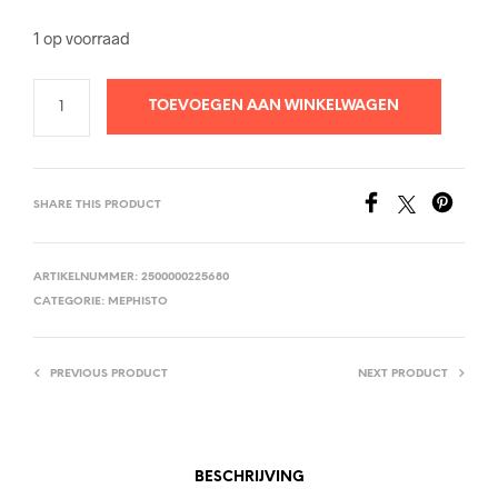
1 op voorraad
TOEVOEGEN AAN WINKELWAGEN
SHARE THIS PRODUCT
ARTIKELNUMMER:
2500000225680
CATEGORIE:
MEPHISTO
PREVIOUS PRODUCT
NEXT PRODUCT
BESCHRIJVING