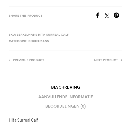
SHARE THIS PRODUCT
SKU:
BERKELMANS HITA SURREAL CALF
CATEGORIE:
BERKELMANS
PREVIOUS PRODUCT
NEXT PRODUCT
BESCHRIJVING
AANVULLENDE INFORMATIE
BEOORDELINGEN (0)
Hita Surreal Calf