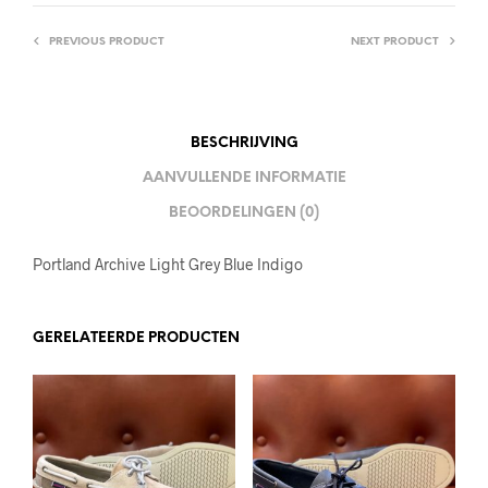
PREVIOUS PRODUCT
NEXT PRODUCT
BESCHRIJVING
AANVULLENDE INFORMATIE
BEOORDELINGEN (0)
Portland Archive Light Grey Blue Indigo
GERELATEERDE PRODUCTEN