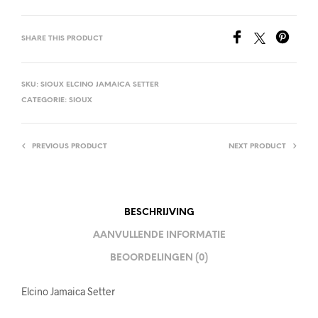
SHARE THIS PRODUCT
SKU:
SIOUX ELCINO JAMAICA SETTER
CATEGORIE:
SIOUX
PREVIOUS PRODUCT
NEXT PRODUCT
BESCHRIJVING
AANVULLENDE INFORMATIE
BEOORDELINGEN (0)
Elcino Jamaica Setter