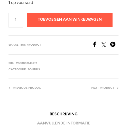
1 op voorraad
TOEVOEGEN AAN WINKELWAGEN
SHARE THIS PRODUCT
SKU:
2500000143212
CATEGORIE:
SOLIDUS
PREVIOUS PRODUCT
NEXT PRODUCT
BESCHRIJVING
AANVULLENDE INFORMATIE