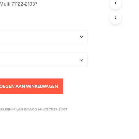
Multi 71122-21037
OEGEN AAN WINKELWAGEN
US KEN MILAN INDACO MULTI 71122-21037