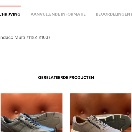
CHRIJVING
AANVULLENDE INFORMATIE
BEOORDELINGEN (
Indaco Multi 71122-21037
GERELATEERDE PRODUCTEN