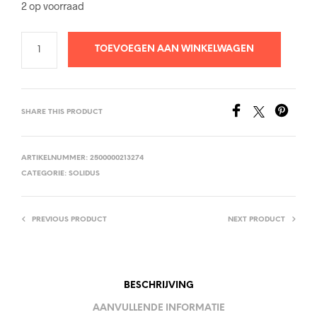
2 op voorraad
TOEVOEGEN AAN WINKELWAGEN
SHARE THIS PRODUCT
ARTIKELNUMMER:
2500000213274
CATEGORIE:
SOLIDUS
PREVIOUS PRODUCT
NEXT PRODUCT
BESCHRIJVING
AANVULLENDE INFORMATIE