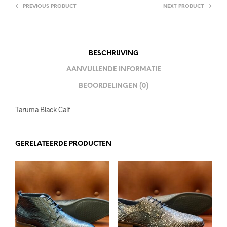
PREVIOUS PRODUCT
NEXT PRODUCT
BESCHRIJVING
AANVULLENDE INFORMATIE
BEOORDELINGEN (0)
Taruma Black Calf
GERELATEERDE PRODUCTEN