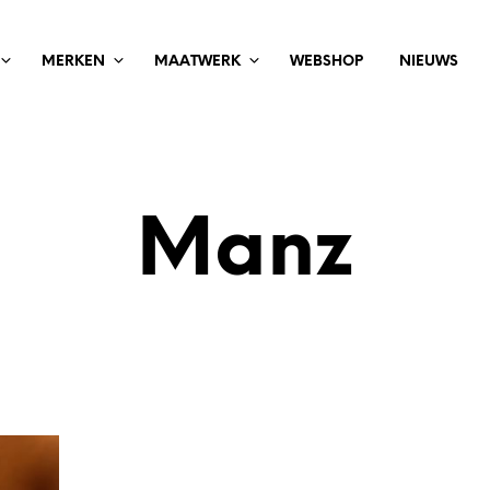
MERKEN
MAATWERK
WEBSHOP
NIEUWS
Manz