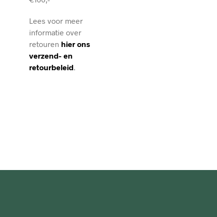
Lees voor meer
informatie over
retouren
hier ons
verzend- en
retourbeleid
.