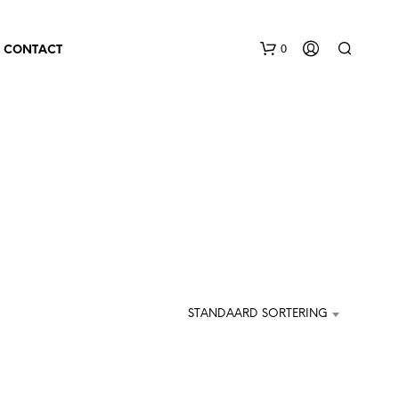
0
CONTACT
STANDAARD SORTERING