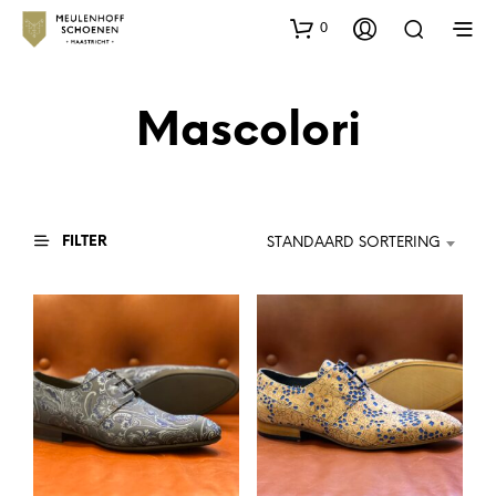
0
Mascolori
FILTER
STANDAARD SORTERING