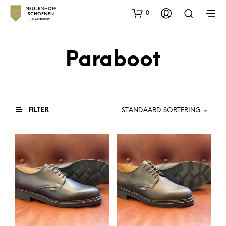
0
Paraboot
FILTER
STANDAARD SORTERING